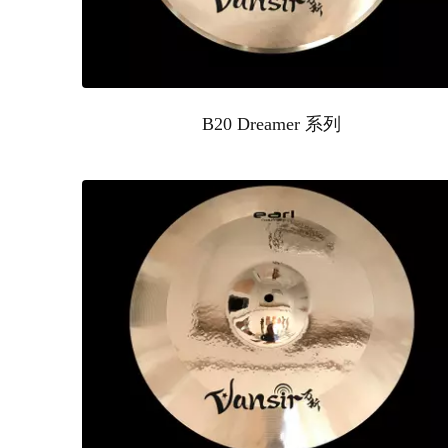
B20 Dreamer 系列
04
0