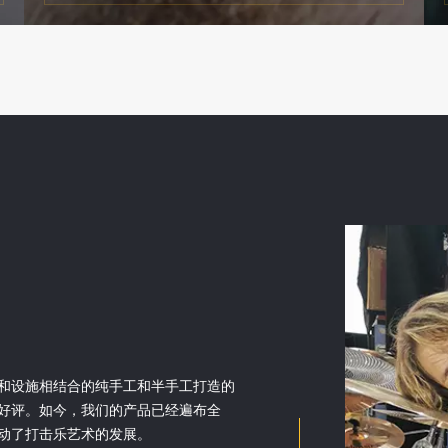
和设施相结合的纯手工和半手工打造的
好评。如今，我们的产品已经遍布全
动了打击乐艺术的发展。