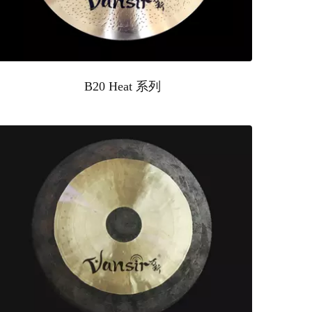
B20 Heat 系列