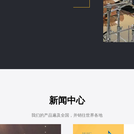
新闻中心
我们的产品遍及全国，并销往世界各地