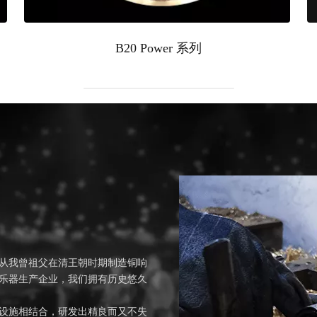
B20 Power 系列
从我曾祖父在清王朝时期制造铜响
乐器生产企业，我们拥有历史悠久
设施相结合，研发出精良而又不失