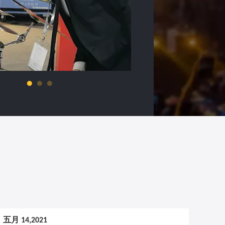
五月 14,2021