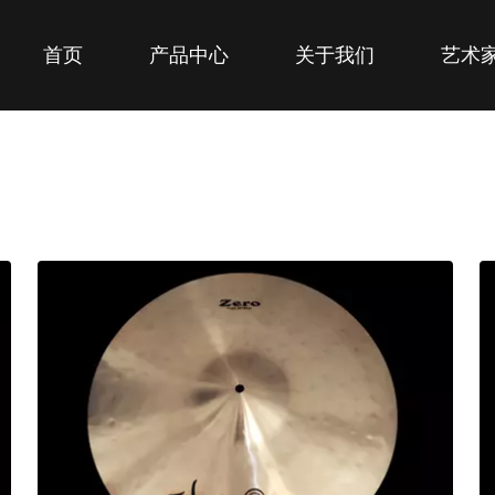
首页
产品中心
关于我们
艺术
2
03