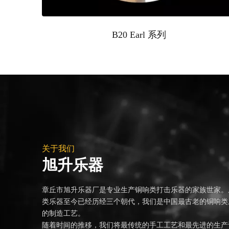
B20 Earl 系列
关于我们
旭升乐器
章丘市旭升乐器厂是专业生产铜响类打击乐器的家族世家。
类乐器至今已经历经三个朝代，我们是中国最古老的铜响类
的制造工艺。
随着时间的推移，我们将最传统的手工工艺和最先进的生产