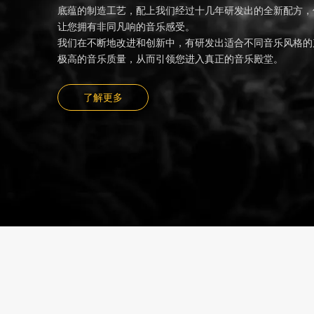
底蕴的制造工艺，配上我们经过十几年研发出的全新配方，
让您拥有非同凡响的音乐感受。
我们在不断地改进和创新中，有研发出适合不同音乐风格的
极高的音乐质量，从而引领您进入真正的音乐殿堂。
了解更多