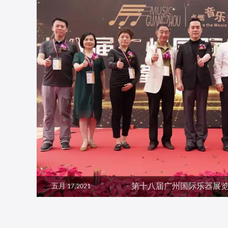
五月 17,2021
第十八届广州国际乐器展览