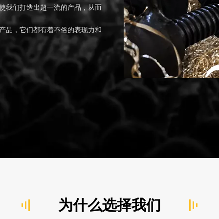
使我们打造出超一流的产品，从而
产品，它们都有着不俗的表现力和
为什么选择我们