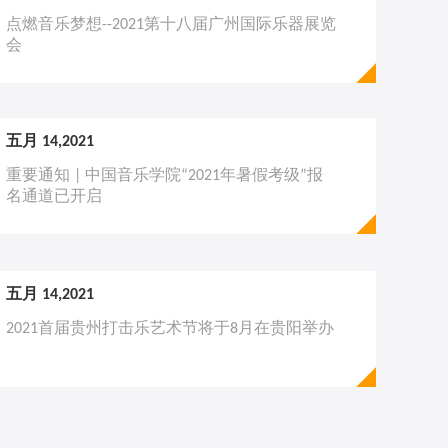
点燃音乐梦想--2021第十八届广州国际乐器展览
会
五月 14,2021
重要通知 | 中国音乐学院“2021年暑假考级”报
名通道已开启
五月 14,2021
2021首届贵州打击乐艺术节将于8月在贵阳举办