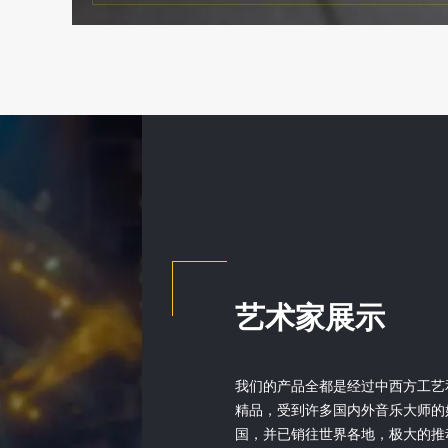
艺术家展示
我们的产品全都是经过中西方工艺
精品，受到许多国内外音乐大师的
国，并已销往世界各地，极大的推