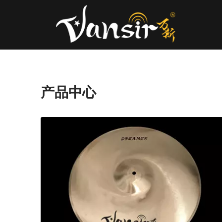
产品中心
01
0