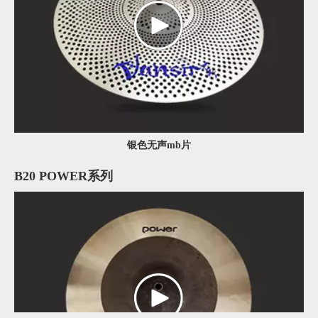
银色无声mb片
B20 POWER系列