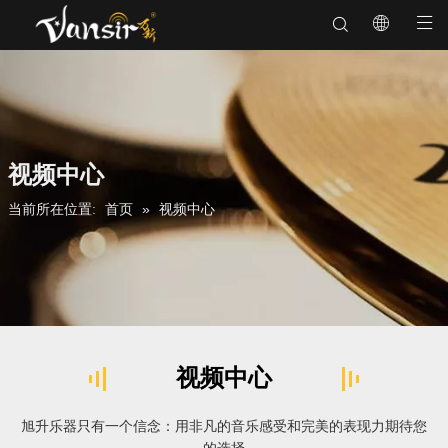
视频中心
»
当前所在位置:
首页
视频中心
视频中心
旭升乐器只有一个信念：用非凡的音乐感受和完美的表现力期待您