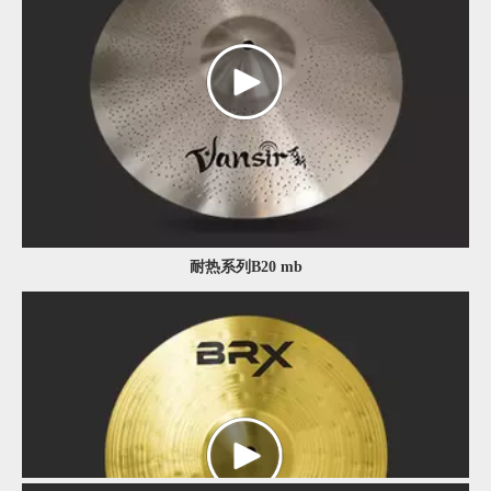
耐热系列B20 mb