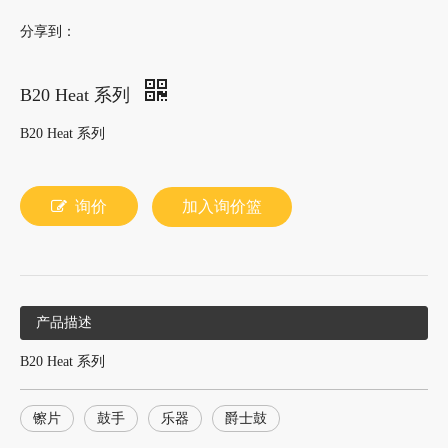
分享到：
B20 Heat 系列
B20 Heat 系列
询价
加入询价篮
产品描述
B20 Heat 系列
镲片
鼓手
乐器
爵士鼓